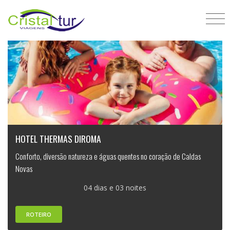
HOTEL THERMAS DIROMA
Conforto, diversão natureza e águas quentes no coração de Caldas
Novas
04 dias e 03 noites
ROTEIRO