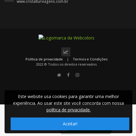
www.cristalturviagens.com.br
Política de privacidade
|
Termos e Condições
2022 © Todos os direitos reservados.
Este website usa cookies para garantir uma melhor
experiência. Ao usar este site você concorda com nossa
política de privacidade.
Aceitar!