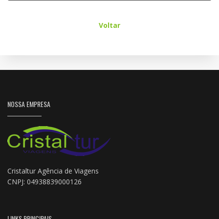
Voltar
NOSSA EMPRESA
Cristaltur Agência de Viagens
CNPJ: 04938839000126
LINKS PRINCIPAIS