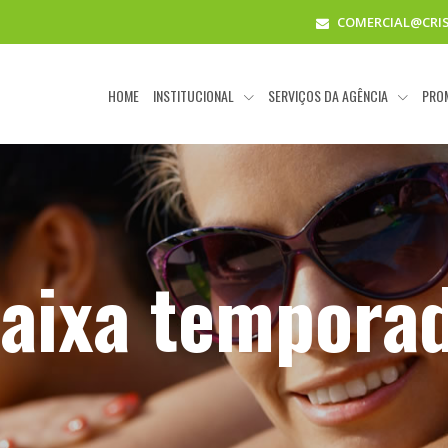
COMERCIAL@CRI
HOME
INSTITUCIONAL
SERVIÇOS DA AGÊNCIA
PRO
aixa tempora