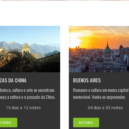
ZAS DA CHINA
BUENOS AIRES
beleza, cultura e arte se encontram.
Romance e cultura em muma capital
eça a cultura e o passado da China.
memorável. Venha se surpreender.
13 dias e 12 noites
04 dias e 03 noites
OTEIRO
ROTEIRO