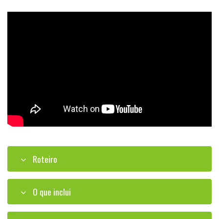
Roteiro
O que inclui