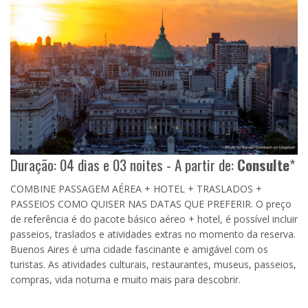
Duração: 04 dias e 03 noites - A partir de:
Consulte
*
COMBINE PASSAGEM AÉREA + HOTEL + TRASLADOS +
PASSEIOS COMO QUISER NAS DATAS QUE PREFERIR. O preço
de referência é do pacote básico aéreo + hotel, é possível incluir
passeios, traslados e atividades extras no momento da reserva.
Buenos Aires é uma cidade fascinante e amigável com os
turistas. As atividades culturais, restaurantes, museus, passeios,
compras, vida noturna e muito mais para descobrir.