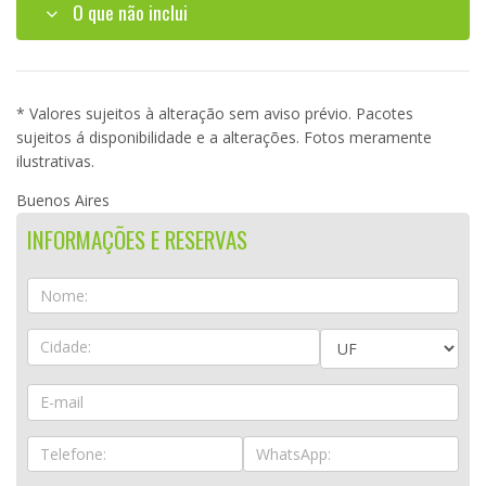
O que não inclui
* Valores sujeitos à alteração sem aviso prévio. Pacotes
sujeitos á disponibilidade e a alterações. Fotos meramente
ilustrativas.
Buenos Aires
INFORMAÇÕES E RESERVAS