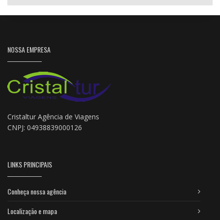
NOSSA EMPRESA
Cristaltur Agência de Viagens
CNPJ: 04938839000126
LINKS PRINCIPAIS
Conheça nossa agência
Localização e mapa