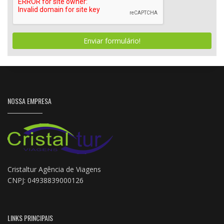
Enviar formulário!
NOSSA EMPRESA
Cristaltur Agência de Viagens
CNPJ: 04938839000126
LINKS PRINCIPAIS