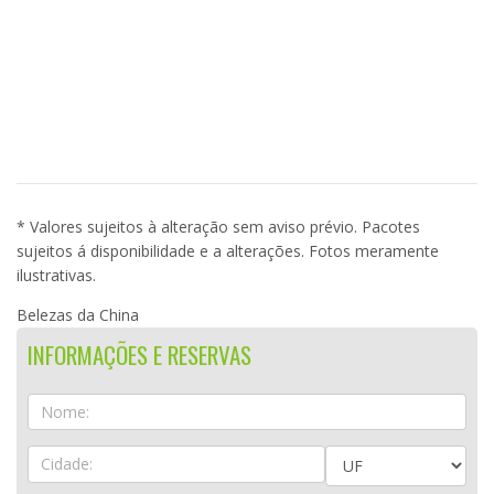
* Valores sujeitos à alteração sem aviso prévio. Pacotes
sujeitos á disponibilidade e a alterações. Fotos meramente
ilustrativas.
Belezas da China
INFORMAÇÕES E RESERVAS