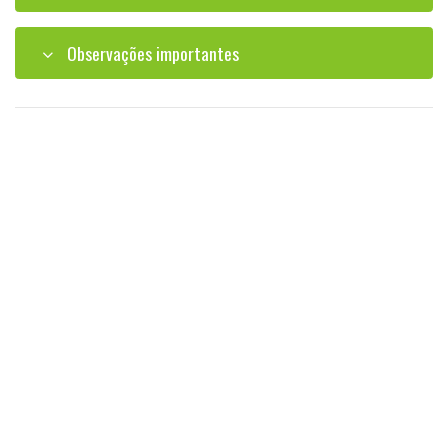
Observações importantes